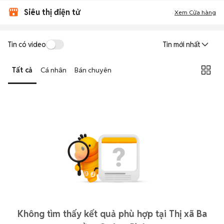
Siêu thị điện tử
Xem Cửa hàng
Tin có video
Tin mới nhất
Tất cả
Cá nhân
Bán chuyên
Không tìm thấy kết quả phù hợp tại Thị xã Ba