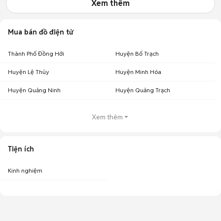
Xem thêm
Mua bán đồ điện tử
Thành Phố Đồng Hới
Huyện Bố Trạch
Huyện Lệ Thủy
Huyện Minh Hóa
Huyện Quảng Ninh
Huyện Quảng Trạch
Xem thêm
Tiện ích
Kinh nghiệm