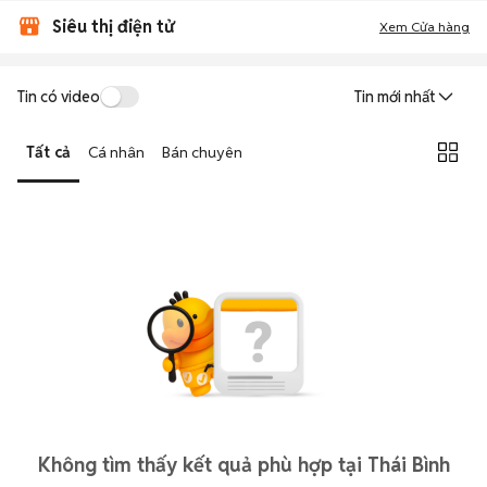
Siêu thị điện tử
Xem Cửa hàng
Tin có video
Tin mới nhất
Tất cả
Cá nhân
Bán chuyên
Không tìm thấy kết quả phù hợp tại Thái Bình