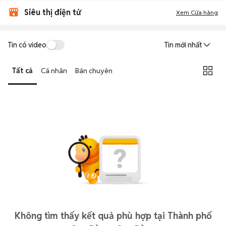
Siêu thị điện tử
Xem Cửa hàng
Tin có video
Tin mới nhất
Tất cả
Cá nhân
Bán chuyên
Không tìm thấy kết quả phù hợp tại Thành phố