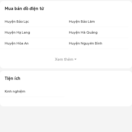
Mua bán đồ điện tử
Huyện Bảo Lạc
Huyện Bảo Lâm
Huyện Hạ Lang
Huyện Hà Quảng
Huyện Hòa An
Huyện Nguyên Bình
Xem thêm
Tiện ích
Kinh nghiệm