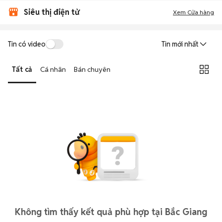
Siêu thị điện tử
Xem Cửa hàng
Tin có video
Tin mới nhất
Tất cả
Cá nhân
Bán chuyên
Không tìm thấy kết quả phù hợp tại Bắc Giang