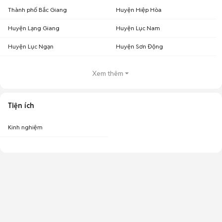
Thành phố Bắc Giang
Huyện Hiệp Hòa
Huyện Lạng Giang
Huyện Lục Nam
Huyện Lục Ngạn
Huyện Sơn Động
Xem thêm
Tiện ích
Kinh nghiệm