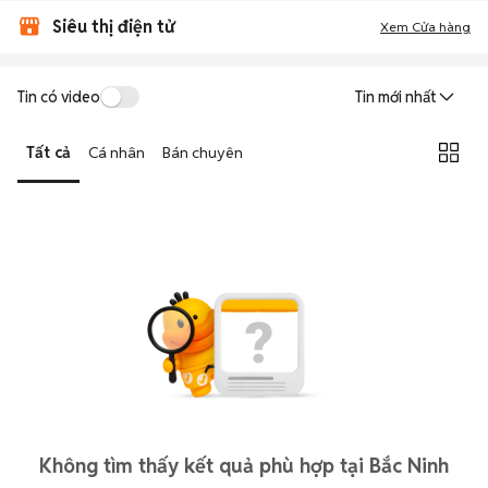
Siêu thị điện tử
Xem Cửa hàng
Tin có video
Tin mới nhất
Tất cả
Cá nhân
Bán chuyên
Không tìm thấy kết quả phù hợp tại Bắc Ninh