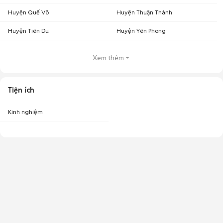
Huyện Quế Võ
Huyện Thuận Thành
Huyện Tiên Du
Huyện Yên Phong
Xem thêm
Tiện ích
Kinh nghiệm