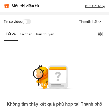
Siêu thị điện tử
Xem Cửa hàng
Tin có video
Tin mới nhất
Tất cả
Cá nhân
Bán chuyên
Không tìm thấy kết quả phù hợp tại Thành phố