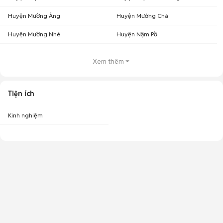
Huyện Mường Ảng
Huyện Mường Chà
Huyện Mường Nhé
Huyện Nậm Pồ
Xem thêm
Tiện ích
Kinh nghiệm