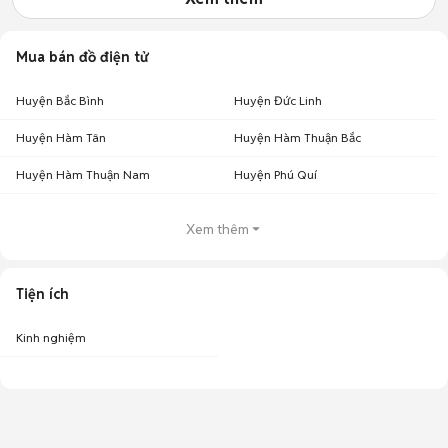
Mua bán đồ điện tử
Huyện Bắc Bình
Huyện Đức Linh
Huyện Hàm Tân
Huyện Hàm Thuận Bắc
Huyện Hàm Thuận Nam
Huyện Phú Quí
Xem thêm
Tiện ích
Kinh nghiệm