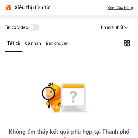
Siêu thị điện tử
Xem Cửa hàng
Tin có video
Tin mới nhất
Tất cả
Cá nhân
Bán chuyên
Không tìm thấy kết quả phù hợp tại Thành phố