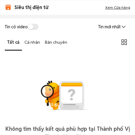
Siêu thị điện tử
Xem Cửa hàng
Tin có video
Tin mới nhất
Tất cả
Cá nhân
Bán chuyên
Không tìm thấy kết quả phù hợp tại Thành phố Vị