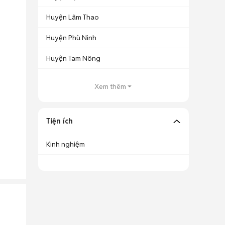
Huyện Lâm Thao
Huyện Phù Ninh
Huyện Tam Nông
Xem thêm
Tiện ích
Kinh nghiệm