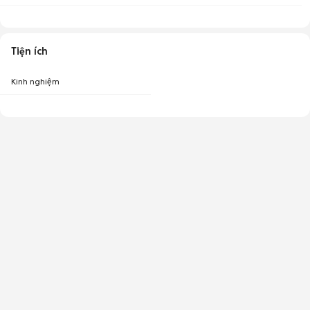
Tiện ích
Kinh nghiệm