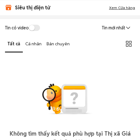
Siêu thị điện tử
Xem Cửa hàng
Tin có video
Tin mới nhất
Tất cả
Cá nhân
Bán chuyên
Không tìm thấy kết quả phù hợp tại Thị xã Giá