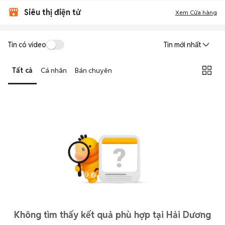
Siêu thị điện tử
Xem Cửa hàng
Tin có video
Tin mới nhất
Tất cả
Cá nhân
Bán chuyên
Không tìm thấy kết quả phù hợp tại Hải Dương