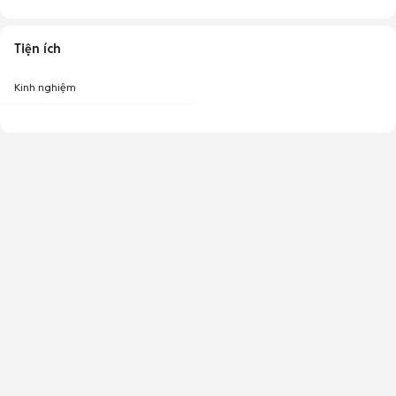
Tiện ích
Kinh nghiệm