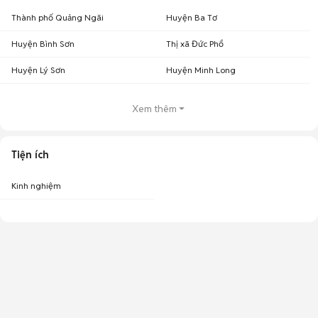
Thành phố Quảng Ngãi
Huyện Ba Tơ
Huyện Bình Sơn
Thị xã Đức Phổ
Huyện Lý Sơn
Huyện Minh Long
Xem thêm
Tiện ích
Kinh nghiệm