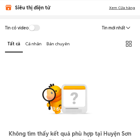
Siêu thị điện tử
Xem Cửa hàng
Tin có video
Tin mới nhất
Tất cả
Cá nhân
Bán chuyên
Không tìm thấy kết quả phù hợp tại Huyện Sơn