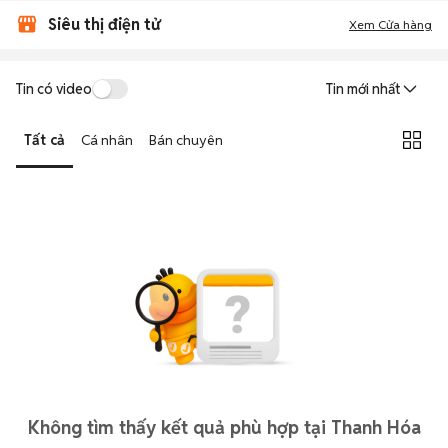
Siêu thị điện tử
Xem Cửa hàng
Tin có video
Tin mới nhất
Tất cả
Cá nhân
Bán chuyên
Không tìm thấy kết quả phù hợp tại Thanh Hóa