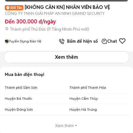
[KHÔNG CẦN KN] NHÂN VIÊN BẢO VỆ
CÔNG TY TNHH GIẢI PHÁP AN NINH GRAND SECURITY
Đến 300.000 đ/ngày
Thành phố Thủ Đức
(
P. Tăng Nhơn Phú
mới)
Bấm để hiện số
Chat
Tuyển Dụng Bảo Vệ
Xem thêm
Mua bán điện thoại
Thành phố Sầm Sơn
Thành phố Thanh Hóa
Huyện Bá Thước
Huyện Cẩm Thủy
Huyện Đông Sơn
Huyện Hà Trung
Xem thêm