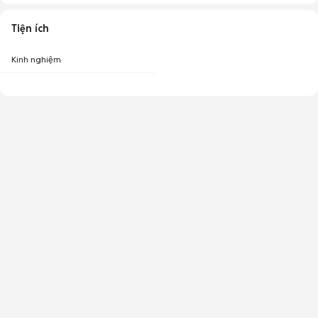
Tiện ích
Kinh nghiệm