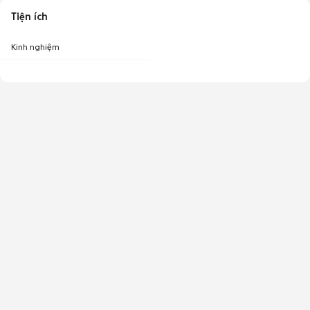
Tiện ích
Kinh nghiệm