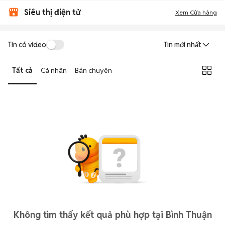
Siêu thị điện tử
Xem Cửa hàng
Tin có video
Tin mới nhất
Tất cả
Cá nhân
Bán chuyên
Không tìm thấy kết quả phù hợp tại Bình Thuận