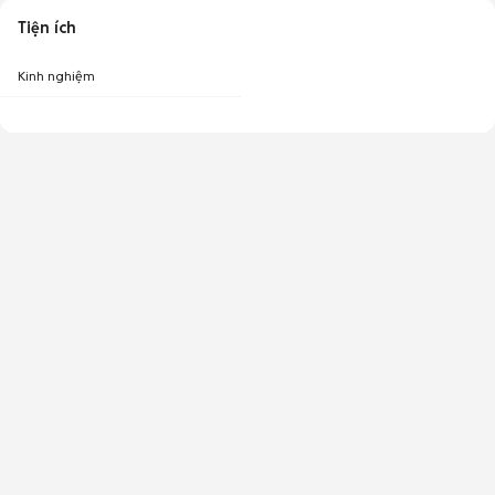
Tiện ích
Kinh nghiệm