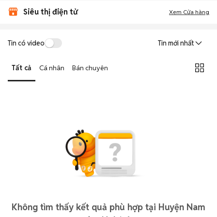
Siêu thị điện tử
Xem Cửa hàng
Tin có video
Tin mới nhất
Tất cả
Cá nhân
Bán chuyên
Không tìm thấy kết quả phù hợp tại Huyện Nam