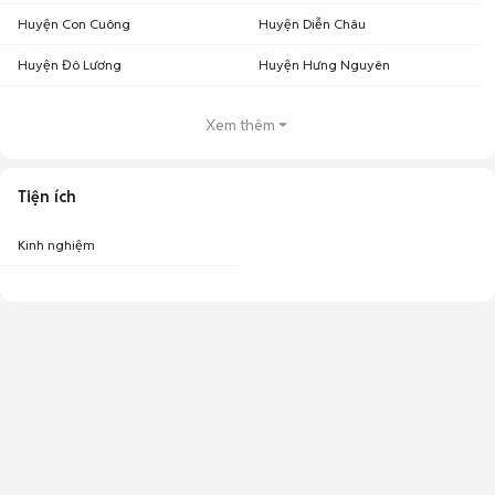
Huyện Con Cuông
Huyện Diễn Châu
Huyện Đô Lương
Huyện Hưng Nguyên
Xem thêm
Tiện ích
Kinh nghiệm