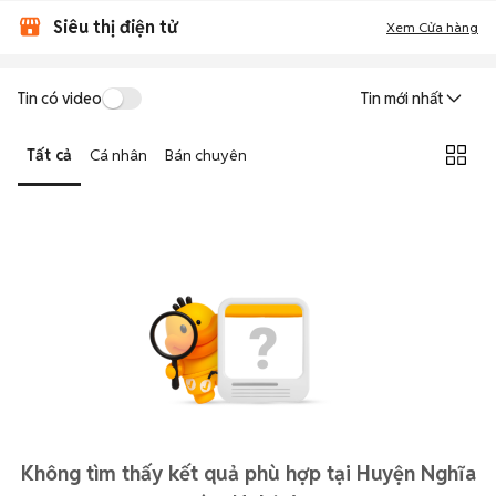
Siêu thị điện tử
Xem Cửa hàng
Tin có video
Tin mới nhất
Tất cả
Cá nhân
Bán chuyên
Không tìm thấy kết quả phù hợp tại Huyện Nghĩa