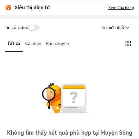
Siêu thị điện tử
Xem Cửa hàng
Tin có video
Tin mới nhất
Tất cả
Cá nhân
Bán chuyên
Không tìm thấy kết quả phù hợp tại Huyện Sông