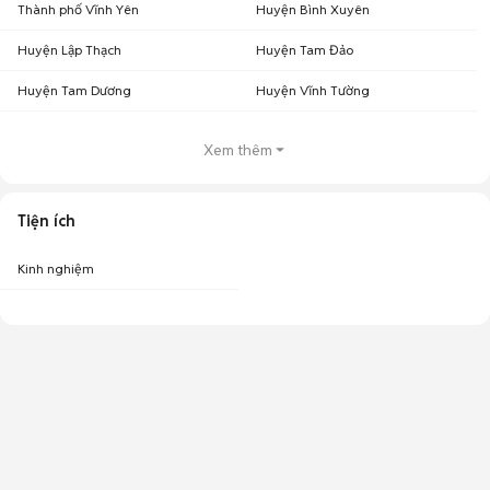
Thành phố Vĩnh Yên
Huyện Bình Xuyên
Huyện Lập Thạch
Huyện Tam Đảo
Huyện Tam Dương
Huyện Vĩnh Tường
Xem thêm
Tiện ích
Kinh nghiệm