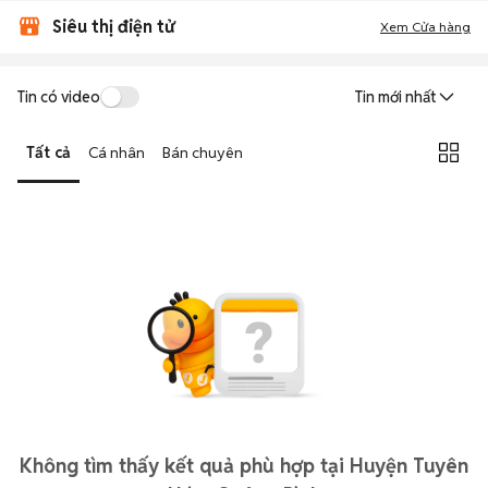
Siêu thị điện tử
Xem Cửa hàng
Tin có video
Tin mới nhất
Tất cả
Cá nhân
Bán chuyên
Không tìm thấy kết quả phù hợp tại Huyện Tuyên