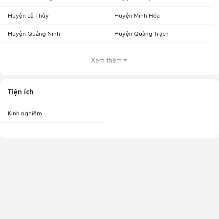
Huyện Lệ Thủy
Huyện Minh Hóa
Huyện Quảng Ninh
Huyện Quảng Trạch
Xem thêm
Tiện ích
Kinh nghiệm