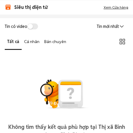
Siêu thị điện tử
Xem Cửa hàng
Tin có video
Tin mới nhất
Tất cả
Cá nhân
Bán chuyên
Không tìm thấy kết quả phù hợp tại Thị xã Bình