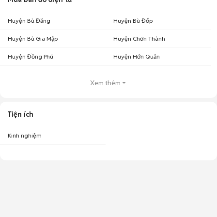
Huyện Bù Đăng
Huyện Bù Đốp
Huyện Bù Gia Mập
Huyện Chơn Thành
Huyện Đồng Phú
Huyện Hớn Quản
Xem thêm
Tiện ích
Kinh nghiệm