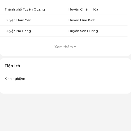
Thành phố Tuyên Quang
Huyện Chiêm Hóa
Huyện Hàm Yên
Huyện Lâm Bình
Huyện Na Hang
Huyện Sơn Dương
Xem thêm
Tiện ích
Kinh nghiệm