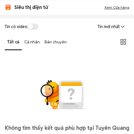
Siêu thị điện tử
Xem Cửa hàng
Tin có video
Tin mới nhất
Tất cả
Cá nhân
Bán chuyên
Không tìm thấy kết quả phù hợp tại Tuyên Quang