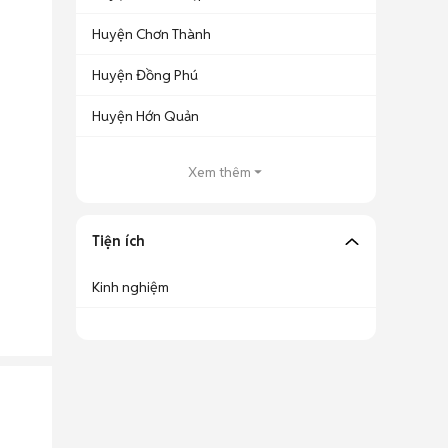
Huyện Chơn Thành
Huyện Đồng Phú
Huyện Hớn Quản
Xem thêm
Tiện ích
Kinh nghiệm