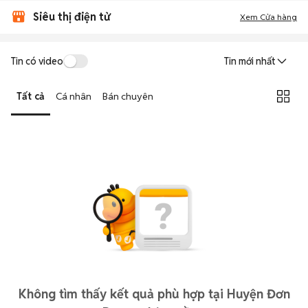
Siêu thị điện tử
Xem Cửa hàng
Tin có video
Tin mới nhất
Tất cả
Cá nhân
Bán chuyên
Không tìm thấy kết quả phù hợp tại Huyện Đơn