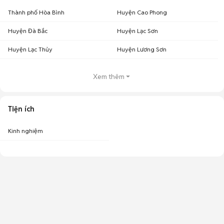
Thành phố Hòa Bình
Huyện Cao Phong
Huyện Đà Bắc
Huyện Lạc Sơn
Huyện Lạc Thủy
Huyện Lương Sơn
Xem thêm
Tiện ích
Kinh nghiệm