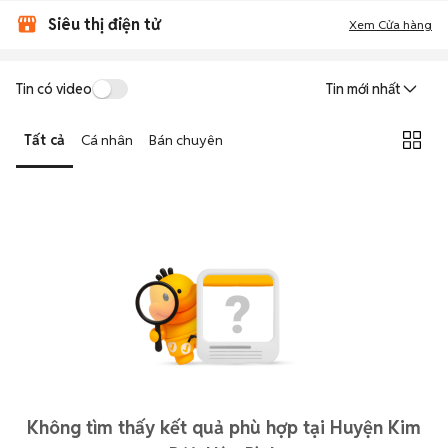
Siêu thị điện tử
Xem Cửa hàng
Tin có video
Tin mới nhất
Tất cả
Cá nhân
Bán chuyên
Không tìm thấy kết quả phù hợp tại Huyện Kim