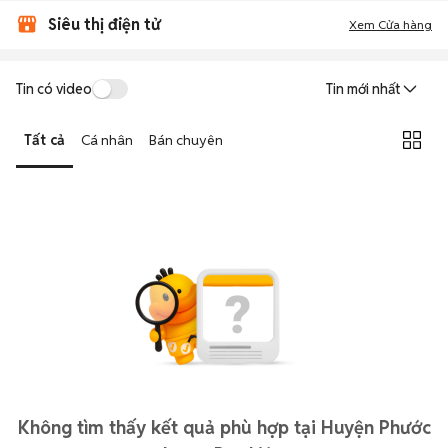
Siêu thị điện tử
Xem Cửa hàng
Tin có video
Tin mới nhất
Tất cả
Cá nhân
Bán chuyên
Không tìm thấy kết quả phù hợp tại Huyện Phước