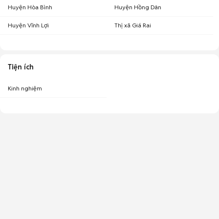
Huyện Hòa Bình
Huyện Hồng Dân
Huyện Vĩnh Lợi
Thị xã Giá Rai
Tiện ích
Kinh nghiệm