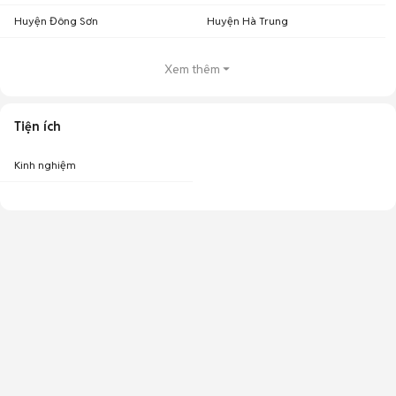
Huyện Đông Sơn
Huyện Hà Trung
Xem thêm
Tiện ích
Kinh nghiệm