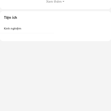
Xem thêm
Tiện ích
Kinh nghiệm