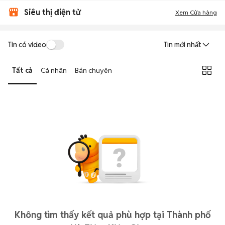
Siêu thị điện tử
Xem Cửa hàng
Tin có video
Tin mới nhất
Tất cả
Cá nhân
Bán chuyên
Không tìm thấy kết quả phù hợp tại Thành phố