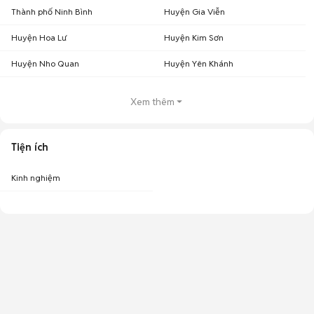
Thành phố Ninh Bình
Huyện Gia Viễn
Huyện Hoa Lư
Huyện Kim Sơn
Huyện Nho Quan
Huyện Yên Khánh
Xem thêm
Tiện ích
Kinh nghiệm