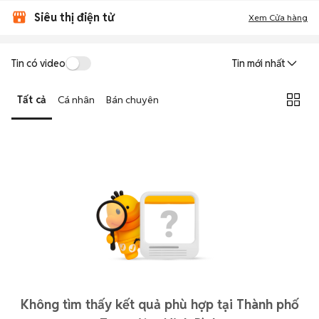
Siêu thị điện tử
Xem Cửa hàng
Tin có video
Tin mới nhất
Tất cả
Cá nhân
Bán chuyên
Không tìm thấy kết quả phù hợp tại Thành phố