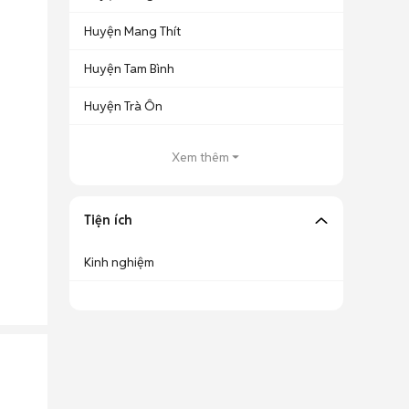
Huyện Mang Thít
Huyện Tam Bình
Huyện Trà Ôn
Xem thêm
Tiện ích
Kinh nghiệm