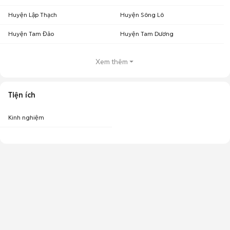
Huyện Lập Thạch
Huyện Sông Lô
Huyện Tam Đảo
Huyện Tam Dương
Xem thêm
Tiện ích
Kinh nghiệm