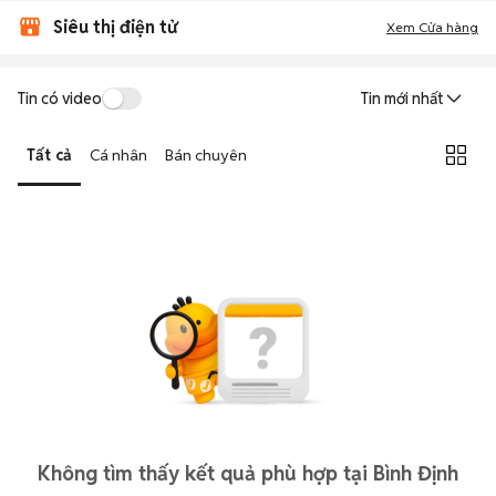
Siêu thị điện tử
Xem Cửa hàng
Tin có video
Tin mới nhất
Tất cả
Cá nhân
Bán chuyên
Không tìm thấy kết quả phù hợp tại Bình Định