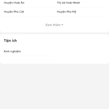
Huyện Hoài Ân
Thị xã Hoài Nhơn
Huyện Phù Cát
Huyện Phù Mỹ
Xem thêm
Tiện ích
Kinh nghiệm