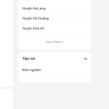
Huyện Hạ Lang
Huyện Hà Quảng
Huyện Hòa An
Xem thêm
Tiện ích
Kinh nghiệm