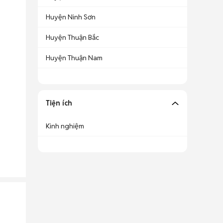
Huyện Ninh Sơn
Huyện Thuận Bắc
Huyện Thuận Nam
Tiện ích
Kinh nghiệm