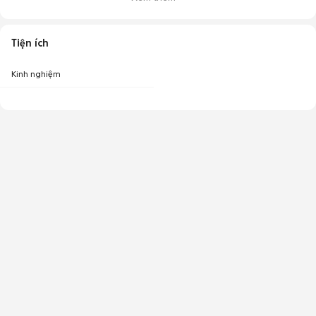
Tiện ích
Kinh nghiệm