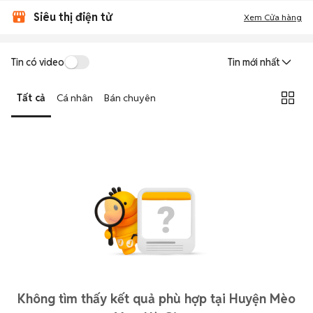
Siêu thị điện tử
Xem Cửa hàng
Tin có video
Tin mới nhất
Tất cả
Cá nhân
Bán chuyên
Không tìm thấy kết quả phù hợp tại Huyện Mèo