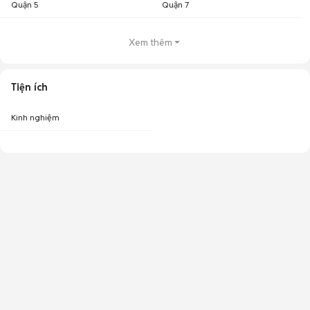
Quận 5
Quận 7
Xem thêm
Tiện ích
Kinh nghiệm