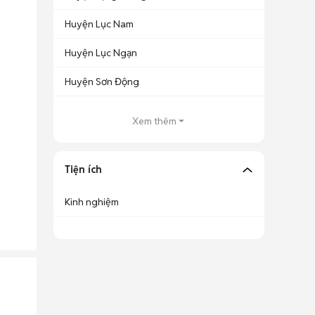
Huyện Lục Nam
Huyện Lục Ngạn
Huyện Sơn Động
Xem thêm
Tiện ích
Kinh nghiệm