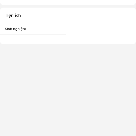
Tiện ích
Kinh nghiệm