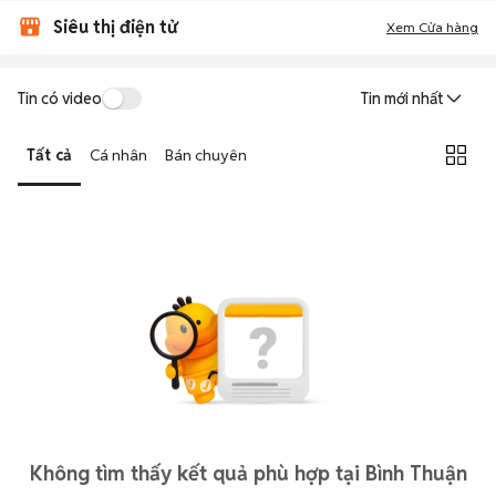
Siêu thị điện tử
Xem Cửa hàng
Tin có video
Tin mới nhất
Tất cả
Cá nhân
Bán chuyên
Không tìm thấy kết quả phù hợp tại Bình Thuận