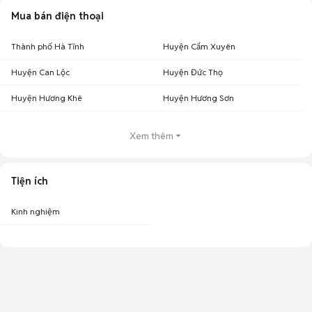
Mua bán điện thoại
Thành phố Hà Tĩnh
Huyện Cẩm Xuyên
Huyện Can Lộc
Huyện Đức Thọ
Huyện Hương Khê
Huyện Hương Sơn
Xem thêm
Tiện ích
Kinh nghiệm