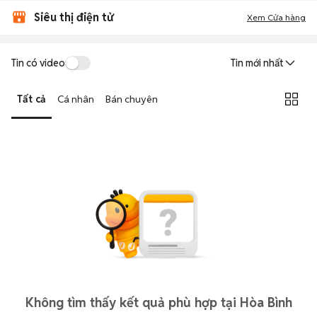
Siêu thị điện tử
Xem Cửa hàng
Tin có video
Tin mới nhất
Tất cả
Cá nhân
Bán chuyên
Không tìm thấy kết quả phù hợp tại Hòa Bình