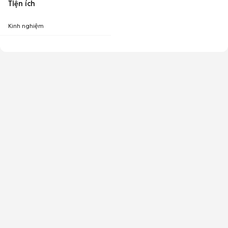
Tiện ích
Kinh nghiệm