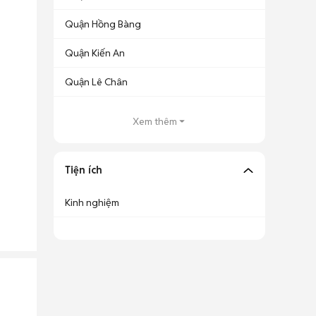
Quận Hồng Bàng
Quận Kiến An
Quận Lê Chân
Xem thêm
Tiện ích
Kinh nghiệm