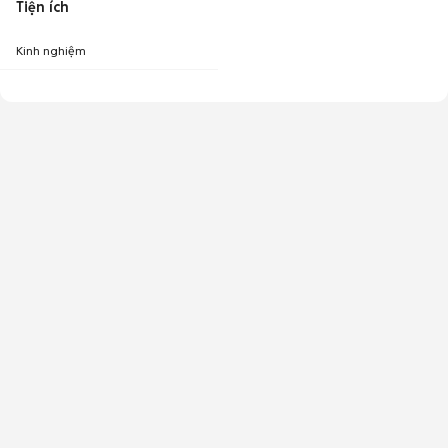
Tiện ích
Kinh nghiệm