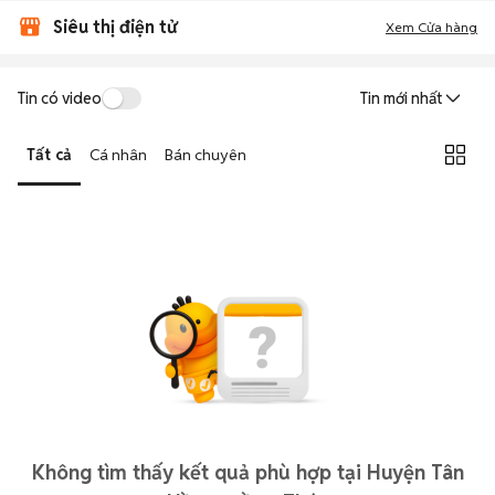
Siêu thị điện tử
Xem Cửa hàng
Tin có video
Tin mới nhất
Tất cả
Cá nhân
Bán chuyên
Không tìm thấy kết quả phù hợp tại Huyện Tân