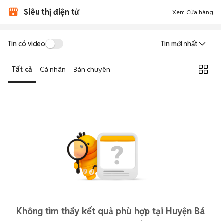
Siêu thị điện tử
Xem Cửa hàng
Tin có video
Tin mới nhất
Tất cả
Cá nhân
Bán chuyên
Không tìm thấy kết quả phù hợp tại Huyện Bá