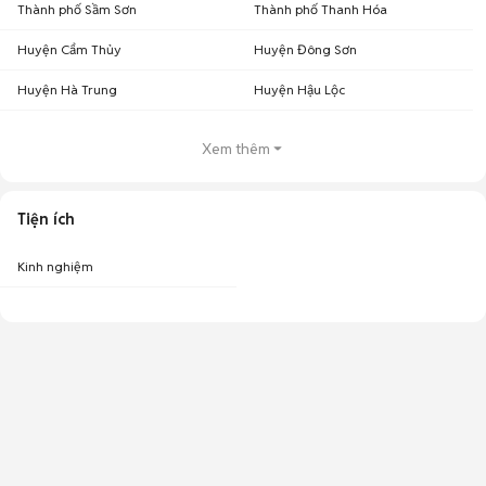
Thành phố Sầm Sơn
Thành phố Thanh Hóa
Huyện Cẩm Thủy
Huyện Đông Sơn
Huyện Hà Trung
Huyện Hậu Lộc
Xem thêm
Tiện ích
Kinh nghiệm