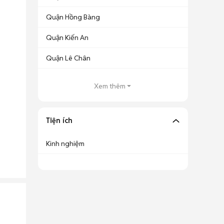
Quận Hồng Bàng
Quận Kiến An
Quận Lê Chân
Xem thêm
Tiện ích
Kinh nghiệm