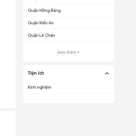
Quận Hồng Bàng
Quận Kiến An
Quận Lê Chân
Xem thêm
Tiện ích
Kinh nghiệm