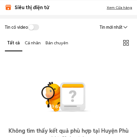
Siêu thị điện tử
Xem Cửa hàng
Tin có video
Tin mới nhất
Tất cả
Cá nhân
Bán chuyên
Không tìm thấy kết quả phù hợp tại Huyện Phù