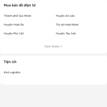
Mua bán đồ điện tử
Thành phố Qui Nhơn
Huyện An Lão
Huyện Hoài Ân
Thị xã Hoài Nhơn
Huyện Phù Cát
Huyện Tây Sơn
Xem thêm
Tiện ích
Kinh nghiệm