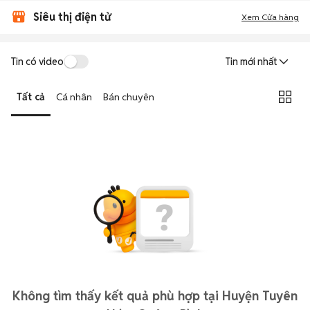
Siêu thị điện tử
Xem Cửa hàng
Tin có video
Tin mới nhất
Tất cả
Cá nhân
Bán chuyên
Không tìm thấy kết quả phù hợp tại Huyện Tuyên