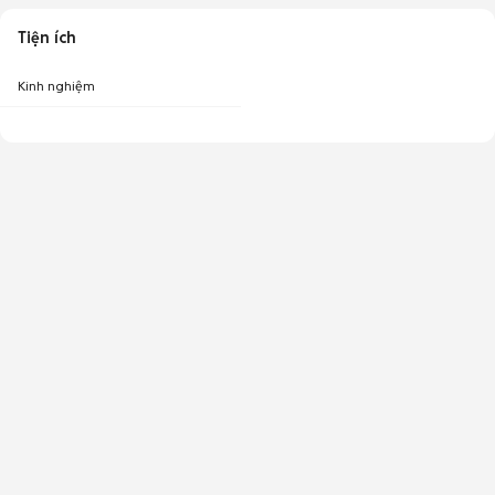
Tiện ích
Kinh nghiệm