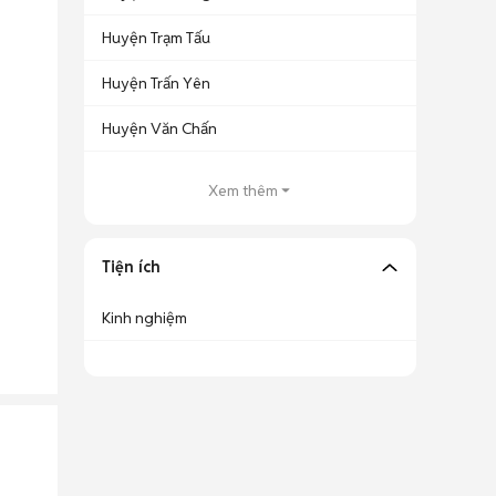
Huyện Trạm Tấu
Huyện Trấn Yên
Huyện Văn Chấn
Xem thêm
Tiện ích
Kinh nghiệm