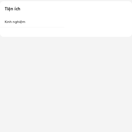
Tiện ích
Kinh nghiệm