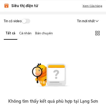
Siêu thị điện tử
Xem Cửa hàng
Tin có video
Tin mới nhất
Tất cả
Cá nhân
Bán chuyên
Không tìm thấy kết quả phù hợp tại Lạng Sơn