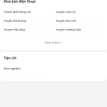
Mua bán điện thoại
Thành phố Đông Hà
Huyện Cam Lộ
Huyện Đa Krông
Huyện Gio Linh
Huyện Hải Lăng
Huyện Hướng Hóa
Xem thêm
Tiện ích
Kinh nghiệm