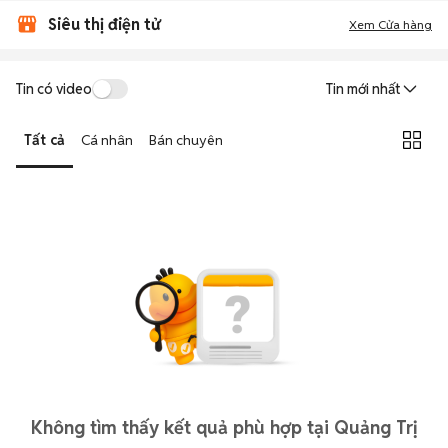
Siêu thị điện tử
Xem Cửa hàng
Tin có video
Tin mới nhất
Tất cả
Cá nhân
Bán chuyên
Không tìm thấy kết quả phù hợp tại Quảng Trị