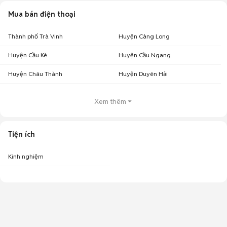
Mua bán điện thoại
Thành phố Trà Vinh
Huyện Càng Long
Huyện Cầu Kè
Huyện Cầu Ngang
Huyện Châu Thành
Huyện Duyên Hải
Xem thêm
Tiện ích
Kinh nghiệm