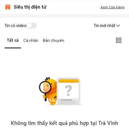
Siêu thị điện tử
Xem Cửa hàng
Tin có video
Tin mới nhất
Tất cả
Cá nhân
Bán chuyên
Không tìm thấy kết quả phù hợp tại Trà Vinh