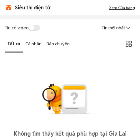
Siêu thị điện tử
Xem Cửa hàng
Tin có video
Tin mới nhất
Tất cả
Cá nhân
Bán chuyên
Không tìm thấy kết quả phù hợp tại Gia Lai