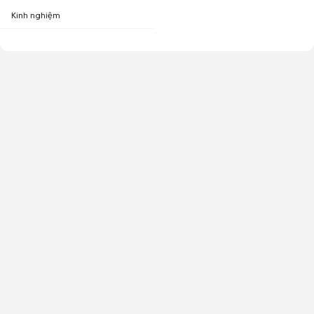
Kinh nghiệm